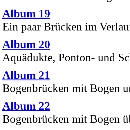
Album 19
Ein paar Brücken im Verlau
Album 20
Aquädukte, Ponton- und S
Album 21
Bogenbrücken mit Bogen un
Album 22
Bogenbrücken mit Bogen üb