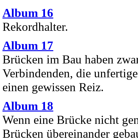
Album 16
Rekordhalter.
Album 17
Brücken im Bau haben zwar 
Verbindenden, die unfertig
einen gewissen Reiz.
Album 18
Wenn eine Brücke nicht gen
Brücken übereinander gebau