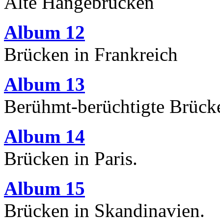
Alte Hängebrücken
Album 12
Brücken in Frankreich
Album 13
Berühmt-berüchtigte Brück
Album 14
Brücken in Paris.
Album 15
Brücken in Skandinavien.