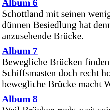
Album 6
Schottland mit seinen wen
dünnen Besiedlung hat denn
anzusehende Brücke.
Album 7
Bewegliche Brücken finden 
Schiffsmasten doch recht ho
bewegliche Brücke macht W
Album 8
Weil Brücken recht weit se