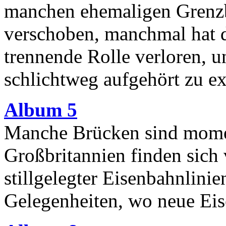
manchen ehemaligen Grenzbr
verschoben, manchmal hat d
trennende Rolle verloren, 
schlichtweg aufgehört zu ex
Album 5
Manche Brücken sind momen
Großbritannien finden sich 
stillgelegter Eisenbahnlinie
Gelegenheiten, wo neue Eis