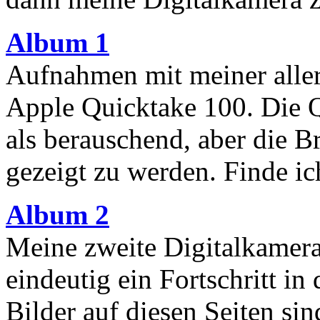
Album 1
Aufnahmen mit meiner aller
Apple Quicktake 100. Die Qu
als berauschend, aber die B
gezeigt zu werden. Finde ich
Album 2
Meine zweite Digitalkamer
eindeutig ein Fortschritt in
Bilder auf diesen Seiten si