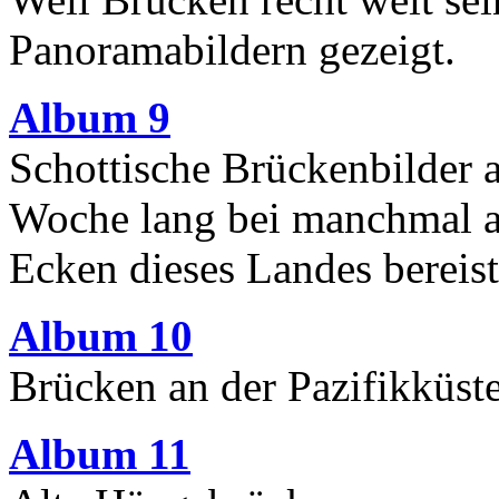
Panoramabildern gezeigt.
Album 9
Schottische Brückenbilder a
Woche lang bei manchmal a
Ecken dieses Landes bereist
Album 10
Brücken an der Pazifikküst
Album 11