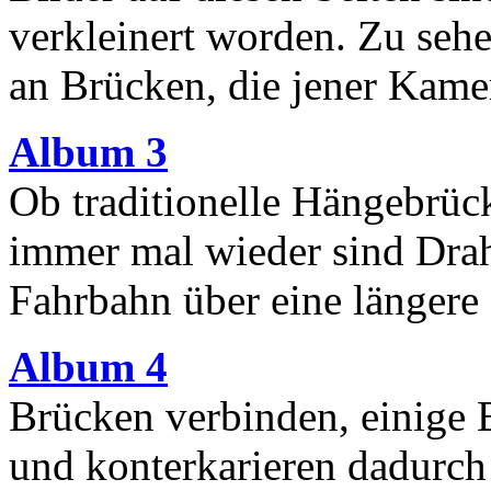
verkleinert worden. Zu sehe
an Brücken, die jener Kamer
Album 3
Ob traditionelle Hängebrüc
immer mal wieder sind Draht
Fahrbahn über eine längere 
Album 4
Brücken verbinden, einige
und konterkarieren dadurch